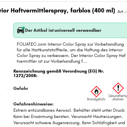
ior Haftvermittlerspray, farblos (400 ml)
Art.
Der Artikel ist universell verwendbar
FOLIATEC.com Interior Color Spray zur Vorbehandlung
für alle Hartkunststoffteile, um die Haftung des Interior
Color Spray zu verbessern. Der Interior Color Spray Haf
tvermittler ist zur Vorbehandlung f...
t