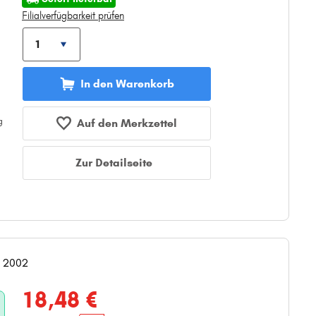
Filialverfügbarkeit prüfen
In den Warenkorb
Auf den Merkzettel
Zur Detailseite
. 2002
18,48 €