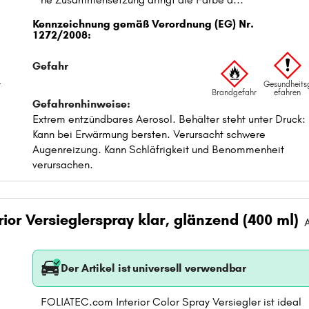
t
ior Versieglerspray klar, glänzend (400 ml)
Der Artikel ist universell verwendbar
FOLIATEC.com Interior Color Spray Versiegler ist ideal