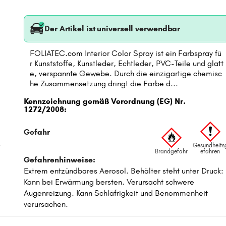
Der Artikel ist universell verwendbar
FOLIATEC.com Interior Color Spray ist ein Farbspray fü
r Kunststoffe, Kunstleder, Echtleder, PVC-Teile und glatt
e, verspannte Gewebe. Durch die einzigartige chemisc
he Zusammensetzung dringt die Farbe d...
t