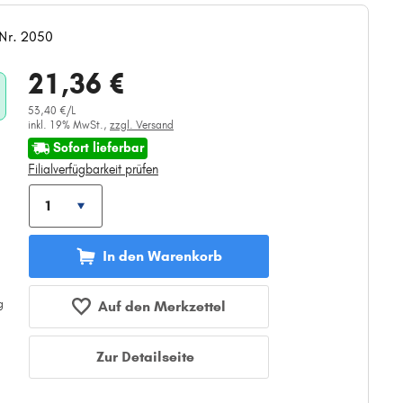
-Nr. 2050
21,36 €
53,40 €/L
inkl. 19% MwSt.,
zzgl. Versand
Sofort lieferbar
Filialverfügbarkeit prüfen
In den Warenkorb
Auf den Merkzettel
Zur Detailseite