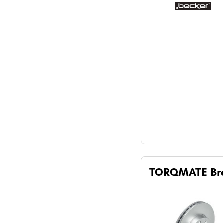
TORQMATE Br