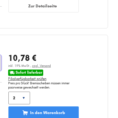
Zur Detailseite
10,78 €
inkl. 19% MwSt.,
zzgl. Versand
Sofort lieferbar
Filialverfügbarkeit prüfen
Preis pro Stück! Bremsscheiben müssen immer
paarweise gewechselt werden.
In den Warenkorb