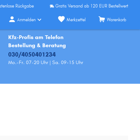
stenlose Rückgabe
Gratis Versand ab 120 EUR Bestellwert
Anmelden
Merkzettel
Warenkorb
Kfz-Profis am Telefon
Bestellung & Beratung
030/4050401234
Mo.-Fr. 07-20 Uhr | Sa. 09-15 Uhr