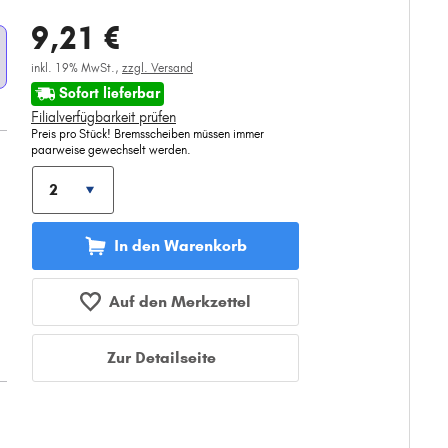
9,21 €
inkl. 19% MwSt.,
zzgl. Versand
Sofort lieferbar
Filialverfügbarkeit prüfen
Preis pro Stück! Bremsscheiben müssen immer
paarweise gewechselt werden.
In den Warenkorb
Auf den Merkzettel
Zur Detailseite