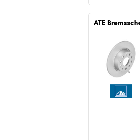
ATE Bremssch