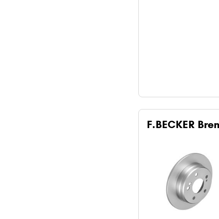
F.BECKER Bre