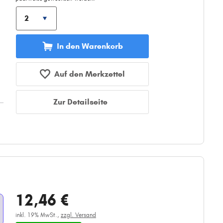
In den Warenkorb
Auf den Merkzettel
Zur Detailseite
12,46 €
inkl. 19% MwSt.,
zzgl. Versand