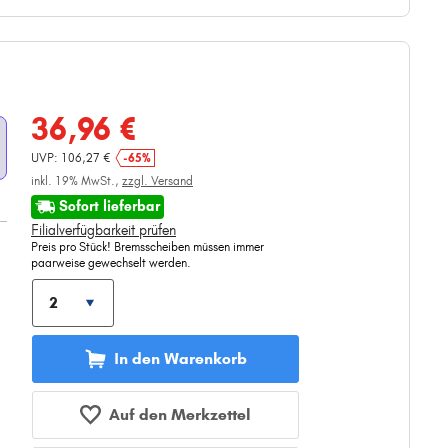
36,96 €
UVP: 106,27 €
-65%
inkl. 19% MwSt.,
zzgl. Versand
Sofort lieferbar
Filialverfügbarkeit prüfen
Preis pro Stück! Bremsscheiben müssen immer
paarweise gewechselt werden.
In den Warenkorb
Auf den Merkzettel