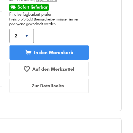
Sofort lieferbar
Filialverfügbarkeit prüfen
Preis pro Stück! Bremsscheiben müssen immer
paarweise gewechselt werden.
In den Warenkorb
Auf den Merkzettel
Zur Detailseite