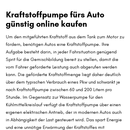
Typ wählen
Kraftstoffpumpe fürs Auto
günstig online kaufen
Um den mitgeführten Kraftstoff aus dem Tank zum Motor zu
fördern, benötigen Autos eine Kraftstoffpumpe. Ihre
Aufgabe besteht darin, in jeder Fahrsituation genügend
Sprit für die Gemischbildung bereit zu stellen, damit die
vom Fahrer geforderte Leistung auch abgerufen werden
kann. Die geförderte Kraftstoffmenge liegt daher deutlich
über dem typischen Verbrauch eines Pkw und schwankt je
nach Kraftstoffpumpe zwischen 60 und 200 Litern pro
Stunde. Im Gegensatz zur Wasserpumpe für den
Kühlmittelkreislauf verfügt die Kraftstoffpumpe über einen
eigenen elektrischen Antrieb, der in modernen Autos auch
in Abhängigkeit der Last gesteuert wird. Das spart Energie
und eine unnötige Erwärmung der Kraftstoffes mit