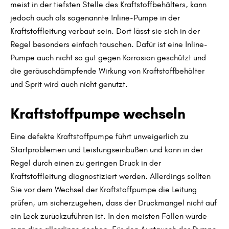
meist in der tiefsten Stelle des Kraftstoffbehälters, kann
jedoch auch als sogenannte Inline-Pumpe in der
Kraftstoffleitung verbaut sein. Dort lässt sie sich in der
Regel besonders einfach tauschen. Dafür ist eine Inline-
Pumpe auch nicht so gut gegen Korrosion geschützt und
die geräuschdämpfende Wirkung von Kraftstoffbehälter
und Sprit wird auch nicht genutzt.
Kraftstoffpumpe wechseln
Eine defekte Kraftstoffpumpe führt unweigerlich zu
Startproblemen und Leistungseinbußen und kann in der
Regel durch einen zu geringen Druck in der
Kraftstoffleitung diagnostiziert werden. Allerdings sollten
Sie vor dem Wechsel der Kraftstoffpumpe die Leitung
prüfen, um sicherzugehen, dass der Druckmangel nicht auf
ein Leck zurückzuführen ist. In den meisten Fällen würde