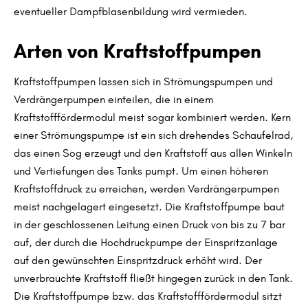
eventueller Dampfblasenbildung wird vermieden.
Arten von Kraftstoffpumpen
Kraftstoffpumpen lassen sich in Strömungspumpen und
Verdrängerpumpen einteilen, die in einem
Kraftstofffördermodul meist sogar kombiniert werden. Kern
einer Strömungspumpe ist ein sich drehendes Schaufelrad,
das einen Sog erzeugt und den Kraftstoff aus allen Winkeln
und Vertiefungen des Tanks pumpt. Um einen höheren
Kraftstoffdruck zu erreichen, werden Verdrängerpumpen
meist nachgelagert eingesetzt. Die Kraftstoffpumpe baut
in der geschlossenen Leitung einen Druck von bis zu 7 bar
auf, der durch die Hochdruckpumpe der Einspritzanlage
auf den gewünschten Einspritzdruck erhöht wird. Der
unverbrauchte Kraftstoff fließt hingegen zurück in den Tank.
Die Kraftstoffpumpe bzw. das Kraftstofffördermodul sitzt