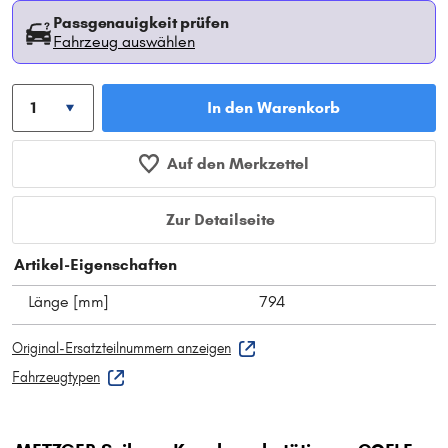
Passgenauigkeit prüfen
Fahrzeug auswählen
In den Warenkorb
Auf den Merkzettel
Zur Detailseite
Artikel-Eigenschaften
Länge [mm]
794
Original-Ersatzteilnummern anzeigen
Fahrzeugtypen