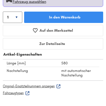
Fahrzeug auswählen
In den Warenkorb
Auf den Merkzettel
Zur Detailseite
Artikel-Eigenschaften
Länge [mm]
580
Nachstellung
mit automatischer
Nachstellung
Original-Ersatzteilnummern anzeigen
Fahrzeugtypen