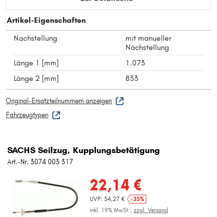
Artikel-Eigenschaften
Nachstellung
mit manueller
Nachstellung
Länge 1 [mm]
1.073
Länge 2 [mm]
833
Original-Ersatzteilnummern anzeigen
Fahrzeugtypen
SACHS Seilzug, Kupplungsbetätigung
Art.-Nr. 3074 003 317
22,14 €
UVP: 34,27 €
-35%
inkl. 19% MwSt.,
zzgl. Versand