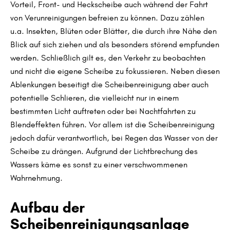
Vorteil, Front- und Heckscheibe auch während der Fahrt
von Verunreinigungen befreien zu können. Dazu zählen
u.a. Insekten, Blüten oder Blätter, die durch ihre Nähe den
Blick auf sich ziehen und als besonders störend empfunden
werden. Schließlich gilt es, den Verkehr zu beobachten
und nicht die eigene Scheibe zu fokussieren. Neben diesen
Ablenkungen beseitigt die Scheibenreinigung aber auch
potentielle Schlieren, die vielleicht nur in einem
bestimmten Licht auftreten oder bei Nachtfahrten zu
Blendeffekten führen. Vor allem ist die Scheibenreinigung
jedoch dafür verantwortlich, bei Regen das Wasser von der
Scheibe zu drängen. Aufgrund der Lichtbrechung des
Wassers käme es sonst zu einer verschwommenen
Wahrnehmung.
Aufbau der
Scheibenreinigungsanlage