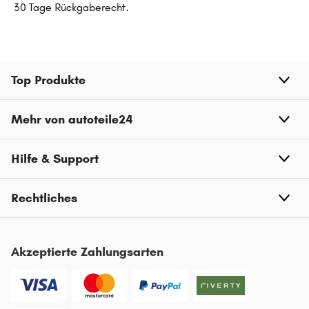
30 Tage Rückgaberecht.
Top Produkte
Mehr von autoteile24
Hilfe & Support
Rechtliches
Akzeptierte Zahlungsarten