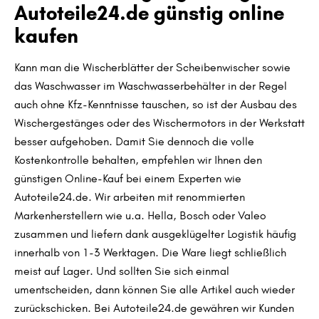
Autoteile24.de günstig online
kaufen
Kann man die Wischerblätter der Scheibenwischer sowie
das Waschwasser im Waschwasserbehälter in der Regel
auch ohne Kfz-Kenntnisse tauschen, so ist der Ausbau des
Wischergestänges oder des Wischermotors in der Werkstatt
besser aufgehoben. Damit Sie dennoch die volle
Kostenkontrolle behalten, empfehlen wir Ihnen den
günstigen Online-Kauf bei einem Experten wie
Autoteile24.de. Wir arbeiten mit renommierten
Markenherstellern wie u.a. Hella, Bosch oder Valeo
zusammen und liefern dank ausgeklügelter Logistik häufig
innerhalb von 1-3 Werktagen. Die Ware liegt schließlich
meist auf Lager. Und sollten Sie sich einmal
umentscheiden, dann können Sie alle Artikel auch wieder
zurückschicken. Bei Autoteile24.de gewähren wir Kunden