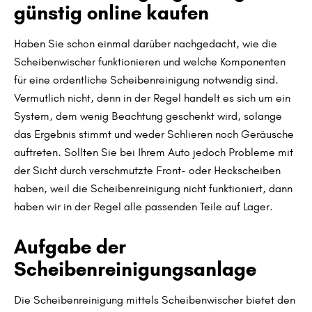
günstig online kaufen
Haben Sie schon einmal darüber nachgedacht, wie die
Scheibenwischer funktionieren und welche Komponenten
für eine ordentliche Scheibenreinigung notwendig sind.
Vermutlich nicht, denn in der Regel handelt es sich um ein
System, dem wenig Beachtung geschenkt wird, solange
das Ergebnis stimmt und weder Schlieren noch Geräusche
auftreten. Sollten Sie bei Ihrem Auto jedoch Probleme mit
der Sicht durch verschmutzte Front- oder Heckscheiben
haben, weil die Scheibenreinigung nicht funktioniert, dann
haben wir in der Regel alle passenden Teile auf Lager.
Aufgabe der
Scheibenreinigungsanlage
Die Scheibenreinigung mittels Scheibenwischer bietet den