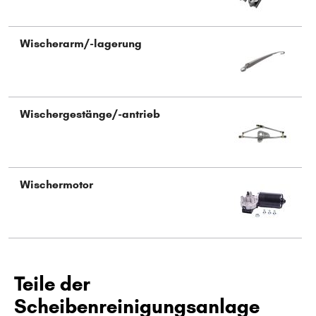
Wischerarm/-lagerung
Wischergestänge/-antrieb
Wischermotor
Teile der
Scheibenreinigungsanlage