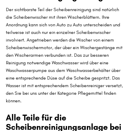
Der sichtbarste Teil der Scheibenreinigung sind natürlich
die Scheibenwischer mit ihren Wischerblättern. Ihre
Anordnung kann sich von Auto zu Auto unterscheiden und
teilweise ist auch nur ein einzelner Scheibenwischer
involviert. Angetrieben werden die Wischer von einem
Scheibenwischermotor, der über ein Wischergestänge mit
den Wischerarmen verbunden ist. Das zur besseren
Reinigung notwendige Waschwasser wird über eine
Waschwasserpumpe aus dem Waschwasserbehälter über
eine entsprechende Düse auf die Scheibe gespritzt. Das
Wasser ist mit entsprechendem Scheibenreiniger versetzt,
den Sie bei uns unter der Kategorie Pflegemittel finden
können.
Alle Teile für die
Scheibenreinigungsanlage bei