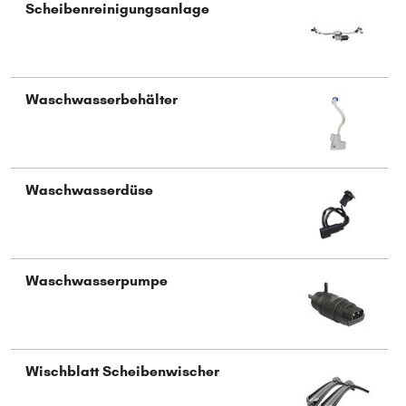
Scheibenreinigungsanlage
Typ wählen
Waschwasserbehälter
Waschwasserdüse
Waschwasserpumpe
Wischblatt Scheibenwischer