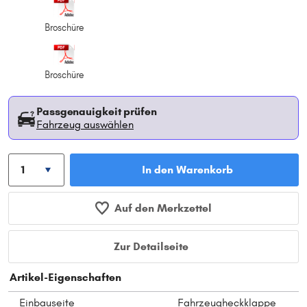
Broschüre
Broschüre
Passgenauigkeit prüfen
Fahrzeug auswählen
In den Warenkorb
Auf den Merkzettel
Zur Detailseite
Artikel-Eigenschaften
Einbauseite
Fahrzeugheckklappe