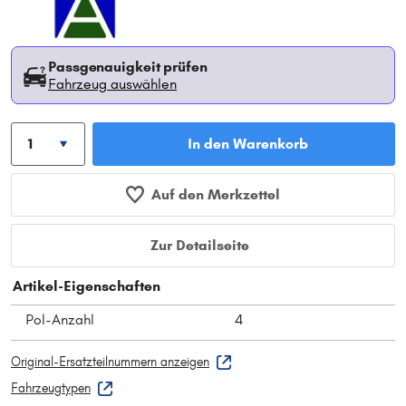
Passgenauigkeit prüfen
Fahrzeug auswählen
In den Warenkorb
Auf den Merkzettel
Zur Detailseite
Artikel-Eigenschaften
Pol-Anzahl
4
Original-Ersatzteilnummern anzeigen
Fahrzeugtypen