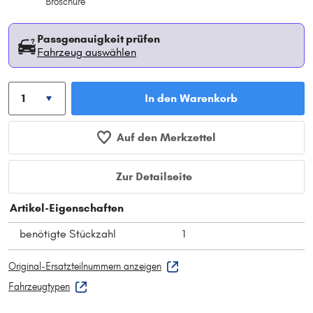
Broschüre
Passgenauigkeit prüfen
Fahrzeug auswählen
In den Warenkorb
Auf den Merkzettel
Zur Detailseite
Artikel-Eigenschaften
benötigte Stückzahl
1
Original-Ersatzteilnummern anzeigen
Fahrzeugtypen