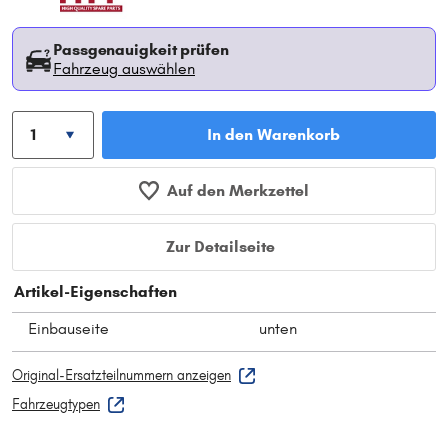
Passgenauigkeit prüfen
Fahrzeug auswählen
In den Warenkorb
Auf den Merkzettel
Zur Detailseite
Artikel-Eigenschaften
Einbauseite
unten
Original-Ersatzteilnummern anzeigen
Fahrzeugtypen