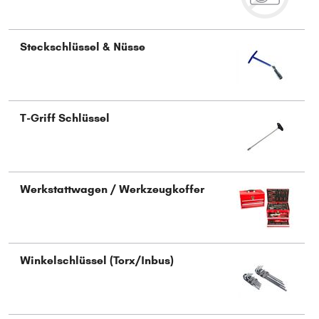
Steckschlüssel & Nüsse
T-Griff Schlüssel
Werkstattwagen / Werkzeugkoffer
Winkelschlüssel (Torx/Inbus)