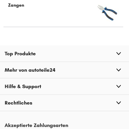
Zangen
Top Produkte
Mehr von autoteile24
Hilfe & Support
Rechtliches
Akzeptierte Zahlungsarten