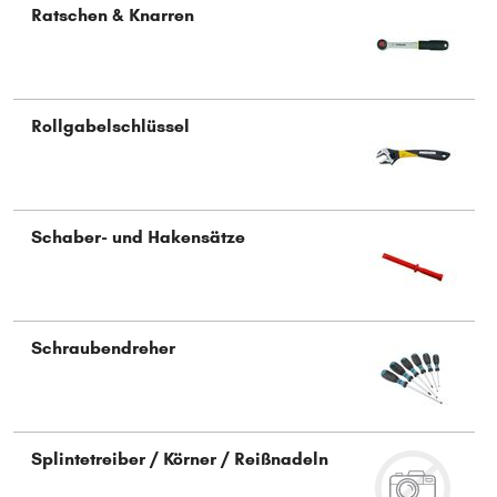
Ratschen & Knarren
Rollgabelschlüssel
Schaber- und Hakensätze
Schraubendreher
Splintetreiber / Körner / Reißnadeln