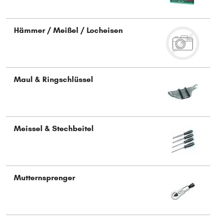
Hämmer / Meißel / Locheisen
Maul & Ringschlüssel
Meissel & Stechbeitel
Mutternsprenger