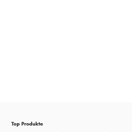
Top Produkte