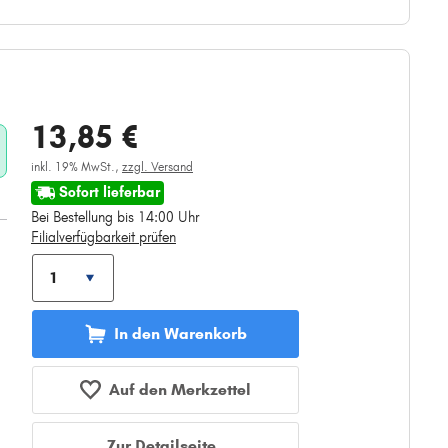
13,85 €
inkl. 19% MwSt.,
zzgl. Versand
Sofort lieferbar
Bei Bestellung bis 14:00 Uhr
Filialverfügbarkeit prüfen
In den Warenkorb
Auf den Merkzettel
Zur Detailseite