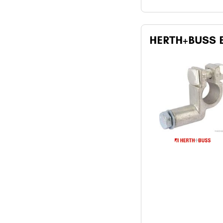
HERTH+BUSS E