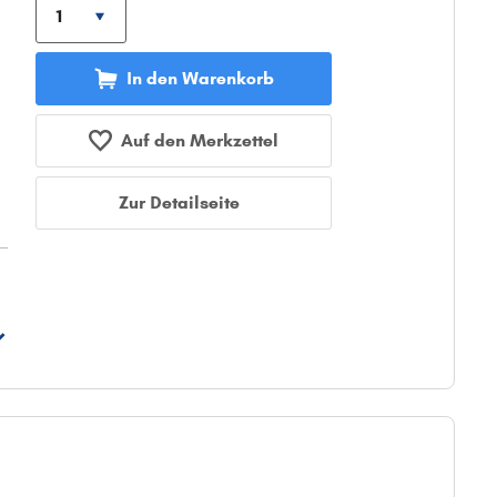
In den Warenkorb
Auf den Merkzettel
Zur Detailseite