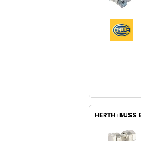
HERTH+BUSS E