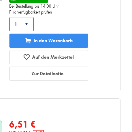
Bei Bestellung bis 14:00 Uhr
Filialverfügbarkeit prüfen
In den Warenkorb
Auf den Merkzettel
Zur Detailseite
6,51 €