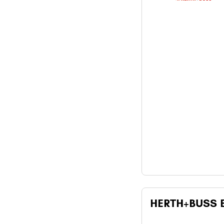
HERTH+BUSS E