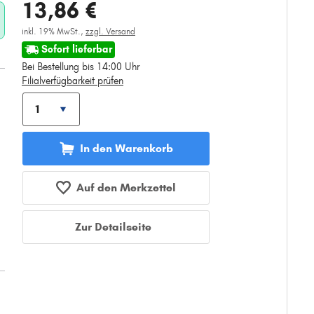
13,86 €
inkl. 19% MwSt.,
zzgl. Versand
Sofort lieferbar
Bei Bestellung bis 14:00 Uhr
Filialverfügbarkeit prüfen
In den Warenkorb
Auf den Merkzettel
Zur Detailseite