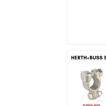
HERTH+BUSS E