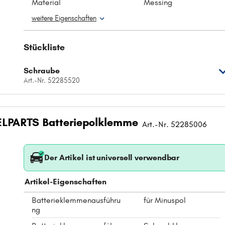
Material
Messing
weitere Eigenschaften
Stückliste
Schraube
Art.-Nr. 52285520
LPARTS Batteriepolklemme
Art.-Nr. 52285006
Der Artikel ist universell verwendbar
Artikel-Eigenschaften
Batterieklemmenausführu
für Minuspol
ng