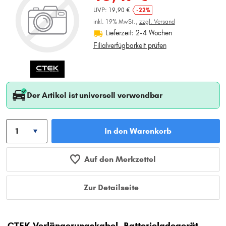
UVP: 19,90 €
-22%
inkl. 19% MwSt.,
zzgl. Versand
Lieferzeit: 2-4 Wochen
Filialverfügbarkeit prüfen
Der Artikel ist universell verwendbar
In den Warenkorb
Auf den Merkzettel
Zur Detailseite
CTEK Verlängerungskabel, Batterieladegerät