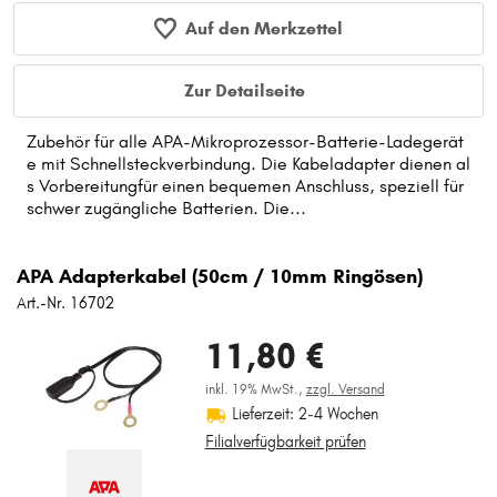
Auf den Merkzettel
Zur Detailseite
Zubehör für alle APA-Mikroprozessor-Batterie-Ladegerät
e mit Schnellsteckverbindung. Die Kabeladapter dienen al
s Vorbereitungfür einen bequemen Anschluss, speziell für
schwer zugängliche Batterien. Die...
APA Adapterkabel (50cm / 10mm Ringösen)
Art.-Nr. 16702
11,80 €
inkl. 19% MwSt.,
zzgl. Versand
Lieferzeit: 2-4 Wochen
Filialverfügbarkeit prüfen