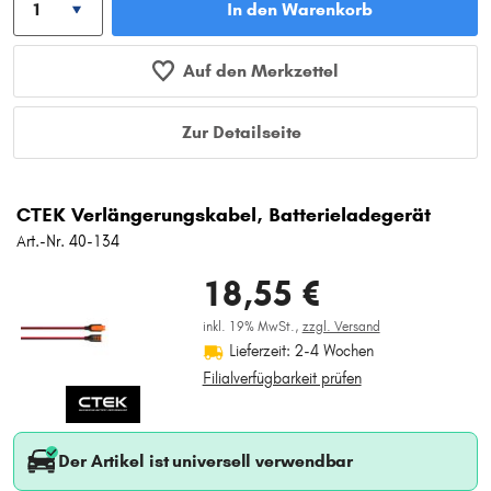
In den Warenkorb
Auf den Merkzettel
Zur Detailseite
CTEK Verlängerungskabel, Batterieladegerät
Art.-Nr. 40-134
18,55 €
inkl. 19% MwSt.,
zzgl. Versand
Lieferzeit: 2-4 Wochen
Filialverfügbarkeit prüfen
Der Artikel ist universell verwendbar