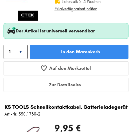
Lieferzeit: 2-4 Wochen
Filialverfügbarkeit prüfen
Der Artikel ist universell verwendbar
In den Warenkorb
Auf den Merkzettel
Zur Detailseite
KS TOOLS Schnellkontaktkabel, Batterieladegerät
Art.-Nr. 550.1730-2
9,95 €