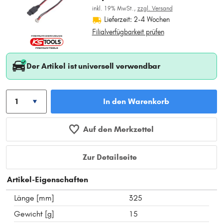
inkl. 19% MwSt.,
zzgl. Versand
Lieferzeit: 2-4 Wochen
Filialverfügbarkeit prüfen
Der Artikel ist universell verwendbar
In den Warenkorb
Auf den Merkzettel
Zur Detailseite
Artikel-Eigenschaften
Länge [mm]
325
Gewicht [g]
15