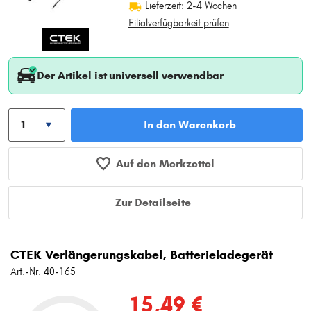
Lieferzeit: 2-4 Wochen
Filialverfügbarkeit prüfen
Der Artikel ist universell verwendbar
In den Warenkorb
Auf den Merkzettel
Zur Detailseite
CTEK Verlängerungskabel, Batterieladegerät
Art.-Nr. 40-165
15,49 €