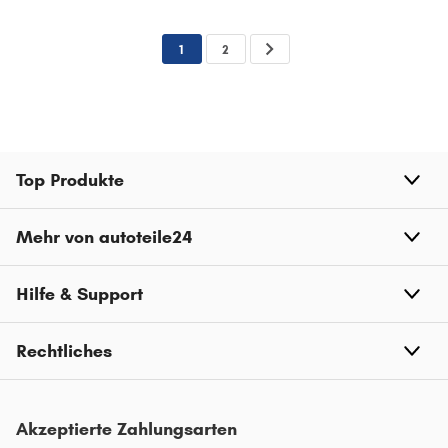
1
2
Top Produkte
Mehr von autoteile24
Hilfe & Support
Rechtliches
Akzeptierte Zahlungsarten