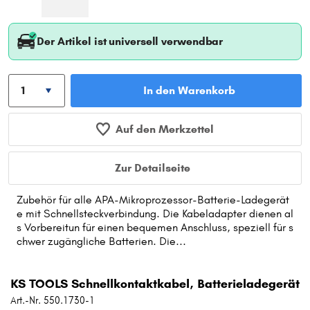
Der Artikel ist universell verwendbar
In den Warenkorb
Auf den Merkzettel
Zur Detailseite
Zubehör für alle APA-Mikroprozessor-Batterie-Ladegerät
e mit Schnellsteckverbindung. Die Kabeladapter dienen al
s Vorbereitun für einen bequemen Anschluss, speziell für s
chwer zugängliche Batterien. Die...
KS TOOLS Schnellkontaktkabel, Batterieladegerät
Art.-Nr. 550.1730-1