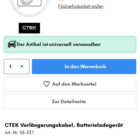
Filialverfügbarkeit prüfen
Der Artikel ist universell verwendbar
In den Warenkorb
Auf den Merkzettel
Zur Detailseite
CTEK Verlängerungskabel, Batterieladegerät
Art.-Nr. 56-531