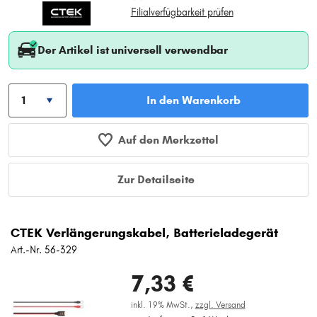
Filialverfügbarkeit prüfen
Der Artikel ist universell verwendbar
In den Warenkorb
Auf den Merkzettel
Zur Detailseite
CTEK Verlängerungskabel, Batterieladegerät
Art.-Nr. 56-329
7,33 €
inkl. 19% MwSt.,
zzgl. Versand