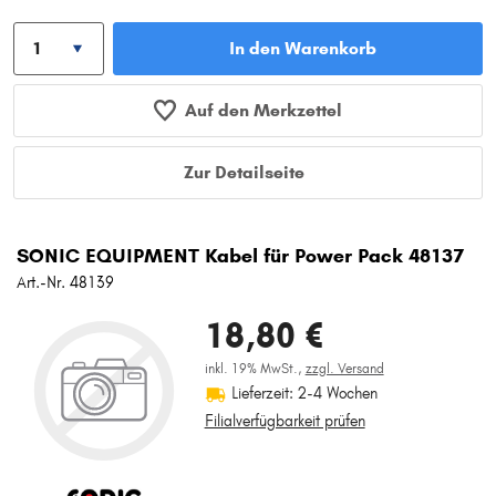
In den Warenkorb
Auf den Merkzettel
Zur Detailseite
SONIC EQUIPMENT Kabel für Power Pack 48137
Art.-Nr. 48139
18,80 €
inkl. 19% MwSt.,
zzgl. Versand
Lieferzeit: 2-4 Wochen
Filialverfügbarkeit prüfen