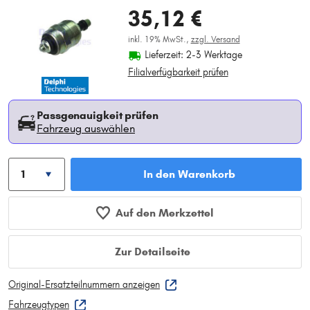
35,12 €
inkl. 19% MwSt.,
zzgl. Versand
Lieferzeit: 2-3 Werktage
Filialverfügbarkeit prüfen
Passgenauigkeit prüfen
Fahrzeug auswählen
In den Warenkorb
Auf den Merkzettel
Zur Detailseite
Original-Ersatzteilnummern anzeigen
Fahrzeugtypen