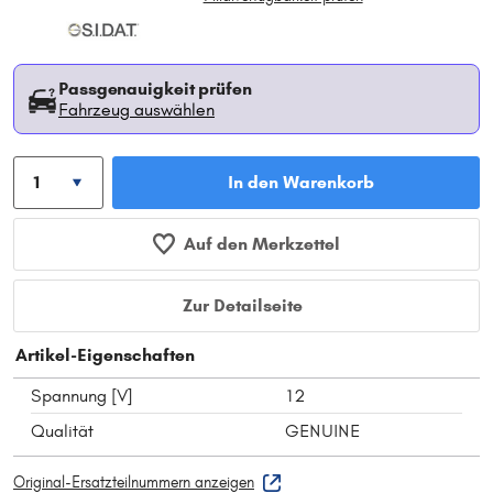
Passgenauigkeit prüfen
Fahrzeug auswählen
In den Warenkorb
Auf den Merkzettel
Zur Detailseite
Artikel-Eigenschaften
Spannung [V]
12
Qualität
GENUINE
Original-Ersatzteilnummern anzeigen