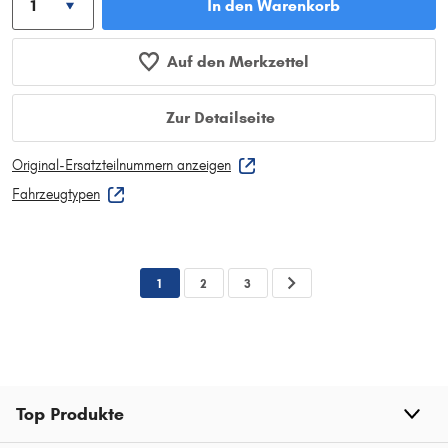
In den Warenkorb
Auf den Merkzettel
Zur Detailseite
Original-Ersatzteilnummern anzeigen
Fahrzeugtypen
1
2
3
Top Produkte