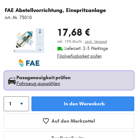
FAE Abstellvorrichtung, Einspritzanlage
Art.-Nr. 73010
17,68 €
inkl. 19% MwSt.,
zzgl. Versand
Lieferzeit: 2-3 Werktage
Filialverfügbarkeit prüfen
Passgenauigkeit prüfen
Fahrzeug auswählen
In den Warenkorb
Auf den Merkzettel