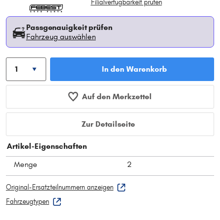
Filialverfügbarkeit prüfen
Passgenauigkeit prüfen
Fahrzeug auswählen
In den Warenkorb
Auf den Merkzettel
Zur Detailseite
Artikel-Eigenschaften
Menge
2
Original-Ersatzteilnummern anzeigen
Fahrzeugtypen