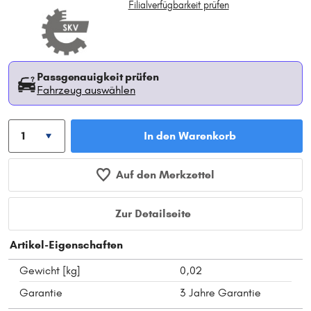
Filialverfügbarkeit prüfen
Passgenauigkeit prüfen
Fahrzeug auswählen
In den Warenkorb
Auf den Merkzettel
Zur Detailseite
Artikel-Eigenschaften
Gewicht [kg]
0,02
Garantie
3 Jahre Garantie