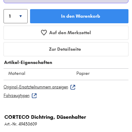
In den Warenkorb
Auf den Merkzettel
Zur Detailseite
Artikel-Eigenschaften
Material
Papier
Original-Ersatzteilnummern anzeigen
Fahrzeugtypen
CORTECO Dichtring, Düsenhalter
Art.-Nr. 49430609