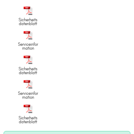
Sicherheits
datenblatt
Serviceinfor
mation
Sicherheits
datenblatt
Serviceinfor
mation
Sicherheits
datenblatt