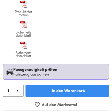
Produktinfor
mation
Sicherheits
datenblatt
Sicherheits
datenblatt
Passgenauigkeit prüfen
Fahrzeug auswählen
In den Warenkorb
Auf den Merkzettel