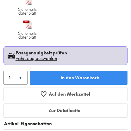
Sicherheits
datenblatt
Sicherheits
datenblatt
Passgenauigkeit prüfen
Fahrzeug auswählen
In den Warenkorb
Auf den Merkzettel
Zur Detailseite
Artikel-Eigenschaften