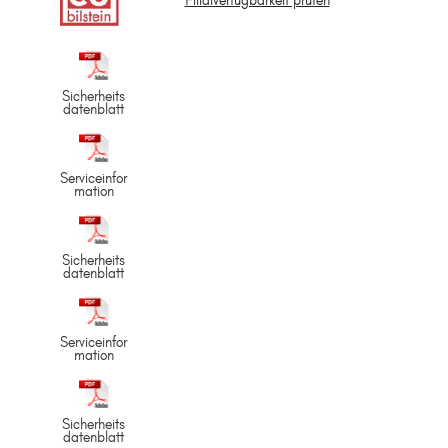
Filialverfügbarkeit prüfen
Sicherheits
datenblatt
Serviceinfor
mation
Sicherheits
datenblatt
Serviceinfor
mation
Sicherheits
datenblatt