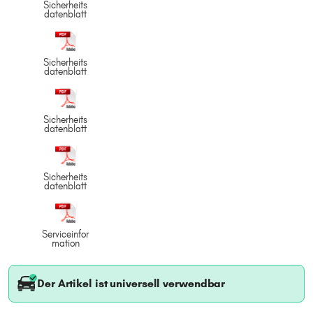
Sicherheits
datenblatt
Sicherheits
datenblatt
Sicherheits
datenblatt
Sicherheits
datenblatt
Serviceinfor
mation
Der Artikel ist universell verwendbar