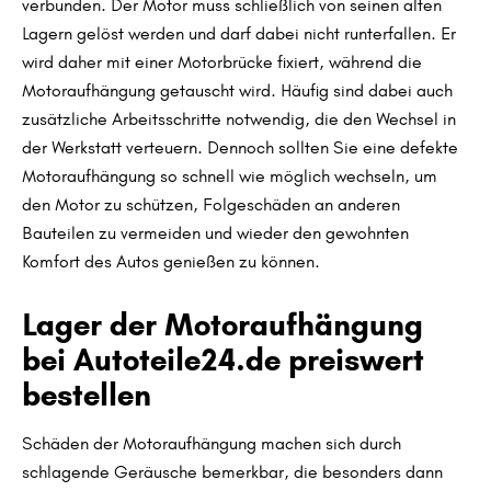
verbunden. Der Motor muss schließlich von seinen alten
Lagern gelöst werden und darf dabei nicht runterfallen. Er
wird daher mit einer Motorbrücke fixiert, während die
Motoraufhängung getauscht wird. Häufig sind dabei auch
zusätzliche Arbeitsschritte notwendig, die den Wechsel in
der Werkstatt verteuern. Dennoch sollten Sie eine defekte
Motoraufhängung so schnell wie möglich wechseln, um
den Motor zu schützen, Folgeschäden an anderen
Bauteilen zu vermeiden und wieder den gewohnten
Komfort des Autos genießen zu können.
Lager der Motoraufhängung
bei Autoteile24.de preiswert
bestellen
Schäden der Motoraufhängung machen sich durch
schlagende Geräusche bemerkbar, die besonders dann