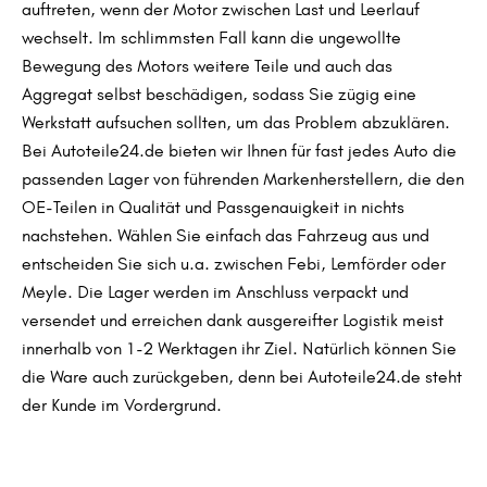
auftreten, wenn der Motor zwischen Last und Leerlauf
wechselt. Im schlimmsten Fall kann die ungewollte
Bewegung des Motors weitere Teile und auch das
Aggregat selbst beschädigen, sodass Sie zügig eine
Werkstatt aufsuchen sollten, um das Problem abzuklären.
Bei Autoteile24.de bieten wir Ihnen für fast jedes Auto die
passenden Lager von führenden Markenherstellern, die den
OE-Teilen in Qualität und Passgenauigkeit in nichts
nachstehen. Wählen Sie einfach das Fahrzeug aus und
entscheiden Sie sich u.a. zwischen Febi, Lemförder oder
Meyle. Die Lager werden im Anschluss verpackt und
versendet und erreichen dank ausgereifter Logistik meist
innerhalb von 1-2 Werktagen ihr Ziel. Natürlich können Sie
die Ware auch zurückgeben, denn bei Autoteile24.de steht
der Kunde im Vordergrund.