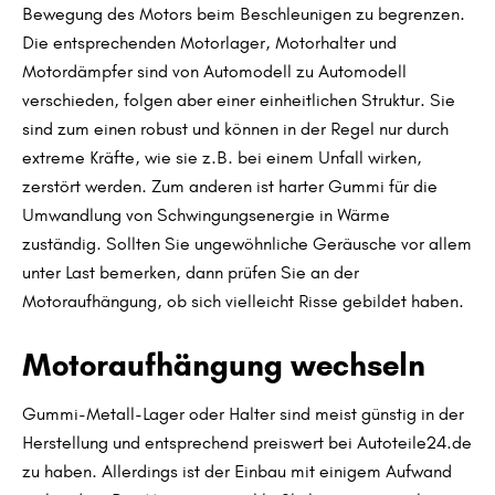
Bewegung des Motors beim Beschleunigen zu begrenzen.
Die entsprechenden Motorlager, Motorhalter und
Motordämpfer sind von Automodell zu Automodell
verschieden, folgen aber einer einheitlichen Struktur. Sie
sind zum einen robust und können in der Regel nur durch
extreme Kräfte, wie sie z.B. bei einem Unfall wirken,
zerstört werden. Zum anderen ist harter Gummi für die
Umwandlung von Schwingungsenergie in Wärme
zuständig. Sollten Sie ungewöhnliche Geräusche vor allem
unter Last bemerken, dann prüfen Sie an der
Motoraufhängung, ob sich vielleicht Risse gebildet haben.
Motoraufhängung wechseln
Gummi-Metall-Lager oder Halter sind meist günstig in der
Herstellung und entsprechend preiswert bei Autoteile24.de
zu haben. Allerdings ist der Einbau mit einigem Aufwand