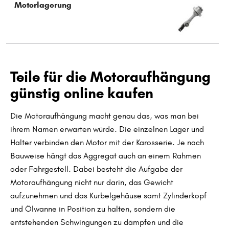
Motorlagerung
Typ wählen
Teile für die Motoraufhängung
günstig online kaufen
Die Motoraufhängung macht genau das, was man bei
ihrem Namen erwarten würde. Die einzelnen Lager und
Halter verbinden den Motor mit der Karosserie. Je nach
Bauweise hängt das Aggregat auch an einem Rahmen
oder Fahrgestell. Dabei besteht die Aufgabe der
Motoraufhängung nicht nur darin, das Gewicht
aufzunehmen und das Kurbelgehäuse samt Zylinderkopf
und Ölwanne in Position zu halten, sondern die
entstehenden Schwingungen zu dämpfen und die