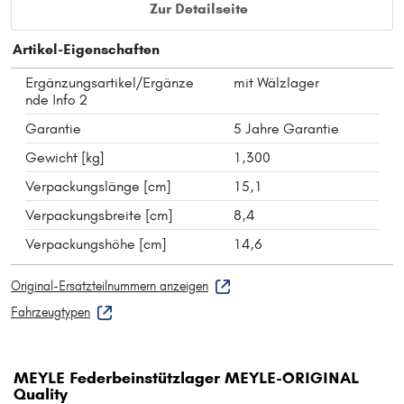
Zur Detailseite
Artikel-Eigenschaften
Ergänzungsartikel/Ergänze
mit Wälzlager
nde Info 2
Garantie
5 Jahre Garantie
Gewicht [kg]
1,300
Verpackungslänge [cm]
15,1
Verpackungsbreite [cm]
8,4
Verpackungshöhe [cm]
14,6
Original-Ersatzteilnummern anzeigen
Fahrzeugtypen
MEYLE Federbeinstützlager MEYLE-ORIGINAL
Quality