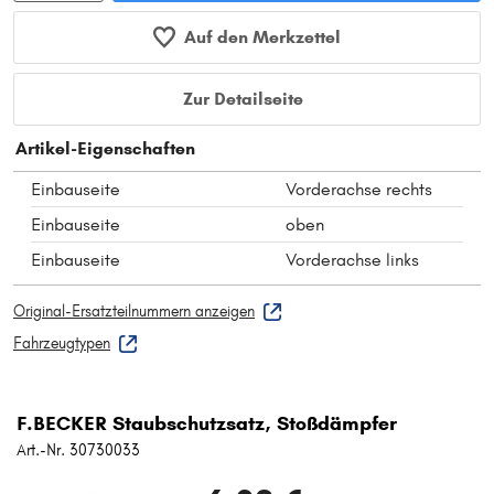
Auf den Merkzettel
Zur Detailseite
Artikel-Eigenschaften
Einbauseite
Vorderachse rechts
Einbauseite
oben
Einbauseite
Vorderachse links
Original-Ersatzteilnummern anzeigen
Fahrzeugtypen
F.BECKER Staubschutzsatz, Stoßdämpfer
Art.-Nr. 30730033