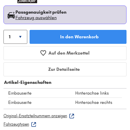
Passgenauigkeit prüfen
Fahrzeug auswählen
In den Warenkorb
Auf den Merkzettel
Zur Detailseite
Artikel-Eigenschaften
Einbauseite
Hinterachse links
Einbauseite
Hinterachse rechts
Original-Ersatzteilnummern anzeigen
Fahrzeugtypen