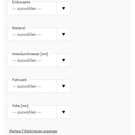
Einbauseite
Typ wählen
-- auswählen --
Material
-- auswählen --
Innendurchmesser [mm]
-- auswählen --
Fahrwerk
-- auswählen --
Höhe [mm]
-- auswählen --
Weitere Filterkriterien anzeigen