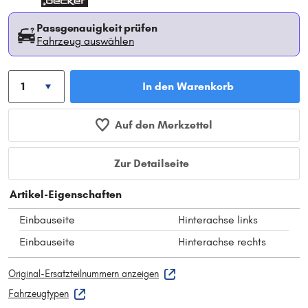
Passgenauigkeit prüfen
Fahrzeug auswählen
In den Warenkorb
Auf den Merkzettel
Zur Detailseite
Artikel-Eigenschaften
Einbauseite
Hinterachse links
Einbauseite
Hinterachse rechts
Original-Ersatzteilnummern anzeigen
Fahrzeugtypen