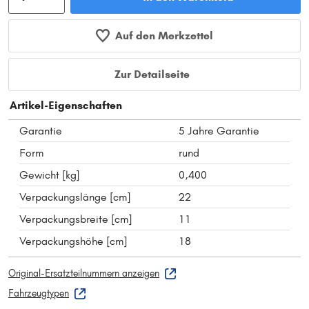
Auf den Merkzettel
Zur Detailseite
Artikel-Eigenschaften
Garantie
5 Jahre Garantie
Form
rund
Gewicht [kg]
0,400
Verpackungslänge [cm]
22
Verpackungsbreite [cm]
11
Verpackungshöhe [cm]
18
Original-Ersatzteilnummern anzeigen
Fahrzeugtypen