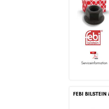
Serviceinformation
FEBI BILSTEIN