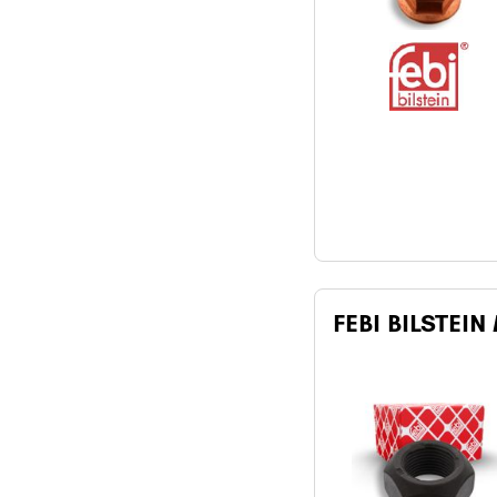
FEBI BILSTEIN