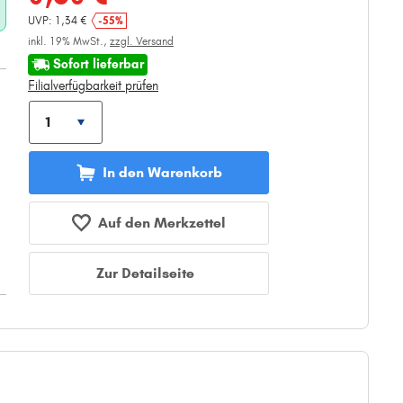
UVP: 1,34 €
-55%
inkl. 19% MwSt.,
zzgl. Versand
Sofort lieferbar
Filialverfügbarkeit prüfen
In den Warenkorb
Auf den Merkzettel
Zur Detailseite