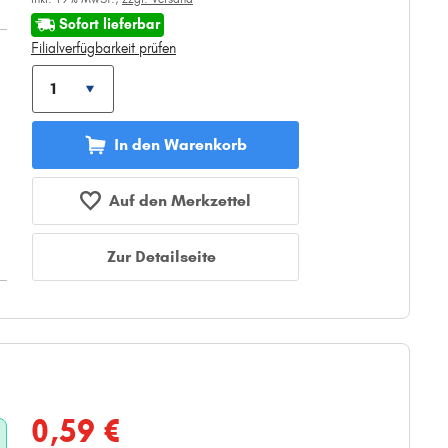
Sofort lieferbar
Filialverfügbarkeit prüfen
In den Warenkorb
Auf den Merkzettel
Zur Detailseite
0,59 €