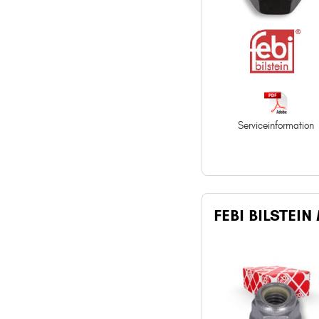
Serviceinformation
FEBI BILSTEIN