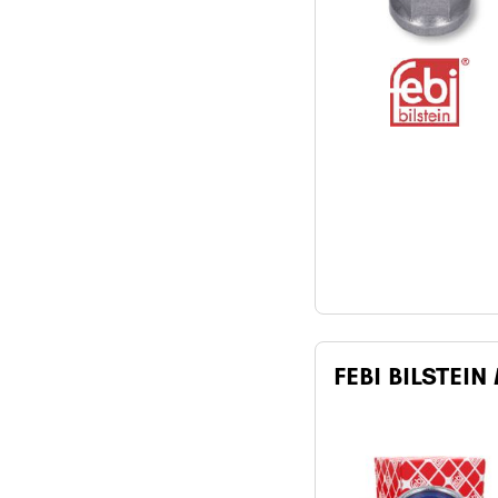
FEBI BILSTEIN