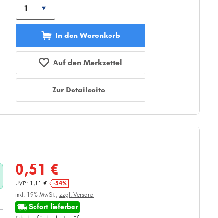
In den Warenkorb
Auf den Merkzettel
Zur Detailseite
0,51 €
UVP: 1,11 €
-54%
inkl. 19% MwSt.,
zzgl. Versand
Sofort lieferbar