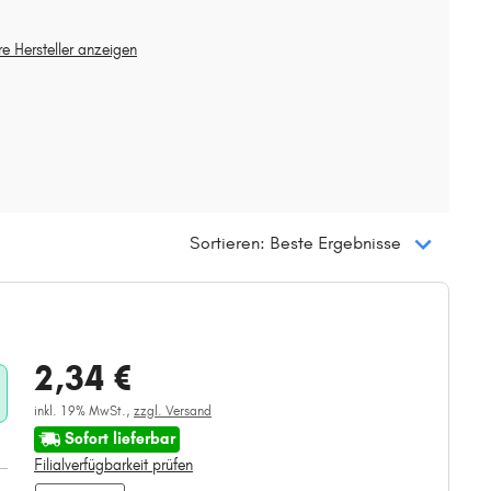
re Hersteller anzeigen
Sortieren: Beste Ergebnisse
2,34 €
inkl. 19% MwSt.,
zzgl. Versand
Sofort lieferbar
Filialverfügbarkeit prüfen