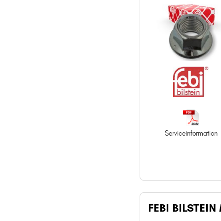
Serviceinformation
FEBI BILSTEIN