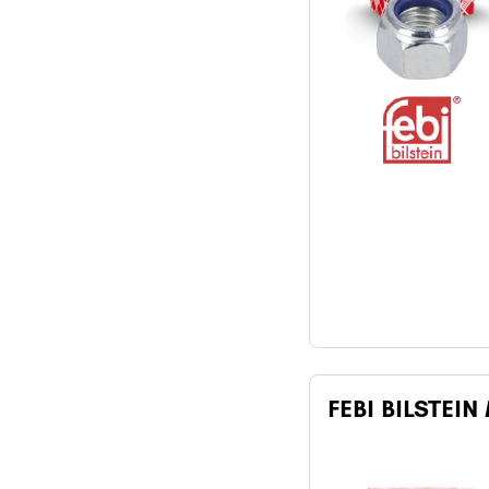
FEBI BILSTEIN