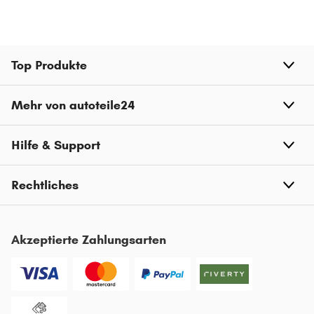
Top Produkte
Mehr von autoteile24
Hilfe & Support
Rechtliches
Akzeptierte Zahlungsarten