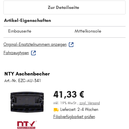
Zur Detailseite
Artikel-Eigenschaften
Einbauseite
Mittelkonsole
Original-Ersatzteilnummern anzeigen
Fahrzeugtypen
NTY Aschenbecher
Art.-Nr. EZC-AU-341
41,33 €
inkl. 19% MwSt.,
zzgl. Versand
Lieferzeit: 2-4 Wochen
Filialverfügbarkeit prüfen