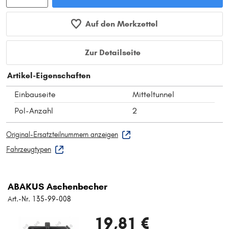
Auf den Merkzettel
Zur Detailseite
Artikel-Eigenschaften
Einbauseite
Mitteltunnel
Pol-Anzahl
2
Original-Ersatzteilnummern anzeigen
Fahrzeugtypen
ABAKUS Aschenbecher
Art.-Nr. 135-99-008
19,81 €