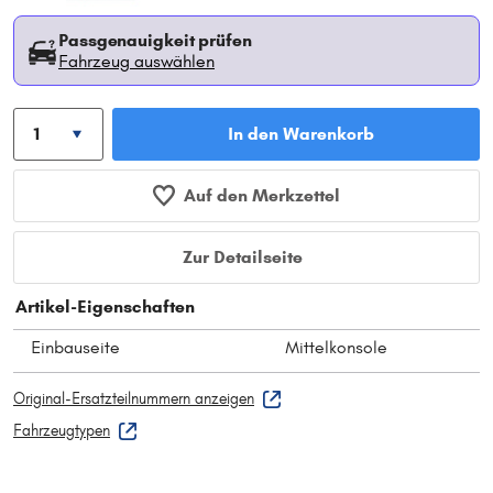
Passgenauigkeit prüfen
Fahrzeug auswählen
In den Warenkorb
Auf den Merkzettel
Zur Detailseite
Artikel-Eigenschaften
Einbauseite
Mittelkonsole
Original-Ersatzteilnummern anzeigen
Fahrzeugtypen