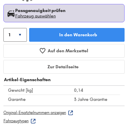
Passgenauigkeit prüfen
Fahrzeug auswählen
In den Warenkorb
Auf den Merkzettel
Zur Detailseite
Artikel-Eigenschaften
Gewicht [kg]
0,14
Garantie
3 Jahre Garantie
Original-Ersatzteilnummern anzeigen
Fahrzeugtypen