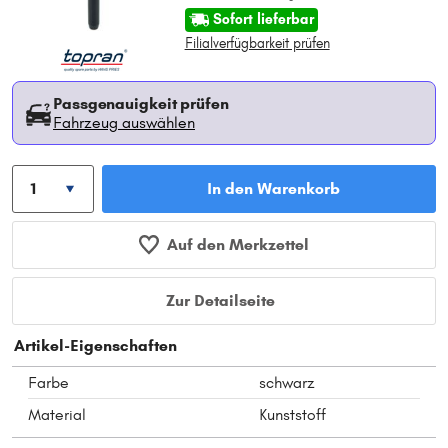
Sofort lieferbar
Filialverfügbarkeit prüfen
Passgenauigkeit prüfen
Fahrzeug auswählen
In den Warenkorb
Auf den Merkzettel
Zur Detailseite
Artikel-Eigenschaften
Farbe
schwarz
Material
Kunststoff