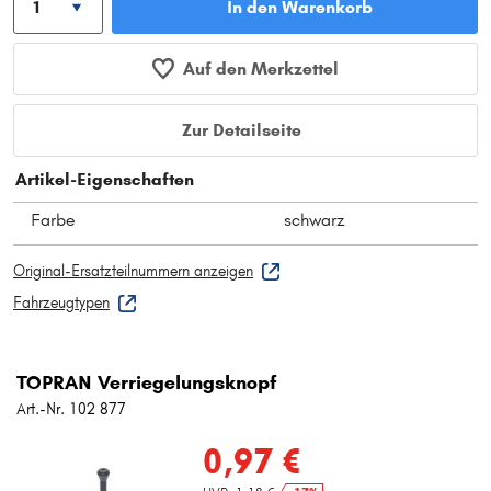
In den Warenkorb
Auf den Merkzettel
Zur Detailseite
Artikel-Eigenschaften
Farbe
schwarz
Original-Ersatzteilnummern anzeigen
Fahrzeugtypen
TOPRAN Verriegelungsknopf
Art.-Nr. 102 877
0,97 €