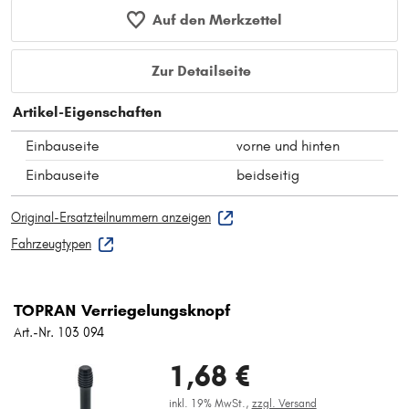
Auf den Merkzettel
Zur Detailseite
Artikel-Eigenschaften
Einbauseite
vorne und hinten
Einbauseite
beidseitig
Original-Ersatzteilnummern anzeigen
Fahrzeugtypen
TOPRAN Verriegelungsknopf
Art.-Nr. 103 094
1,68 €
inkl. 19% MwSt.,
zzgl. Versand