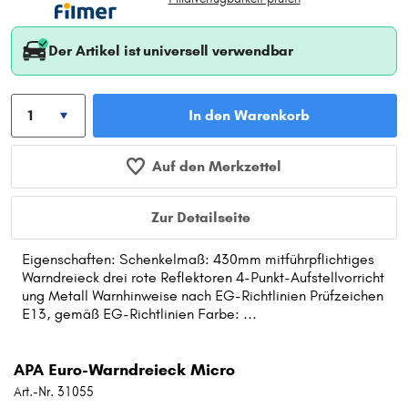
Der Artikel ist universell verwendbar
In den Warenkorb
Auf den Merkzettel
Zur Detailseite
Eigenschaften: Schenkelmaß: 430mm mitführpflichtiges
Warndreieck drei rote Reflektoren 4-Punkt-Aufstellvorricht
ung Metall Warnhinweise nach EG-Richtlinien Prüfzeichen
E13, gemäß EG-Richtlinien Farbe: ...
APA Euro-Warndreieck Micro
Art.-Nr. 31055