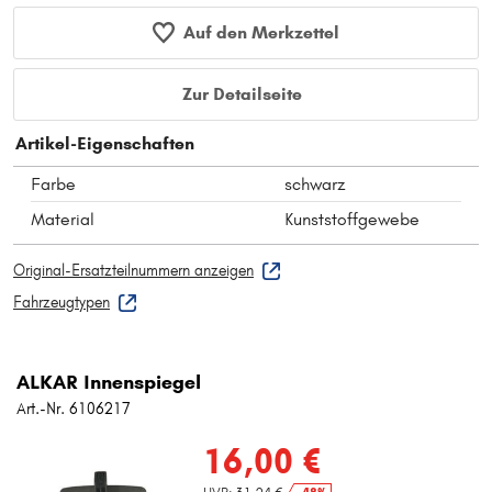
Auf den Merkzettel
Zur Detailseite
Artikel-Eigenschaften
Farbe
schwarz
Material
Kunststoffgewebe
Original-Ersatzteilnummern anzeigen
Fahrzeugtypen
ALKAR Innenspiegel
Art.-Nr. 6106217
16,00 €