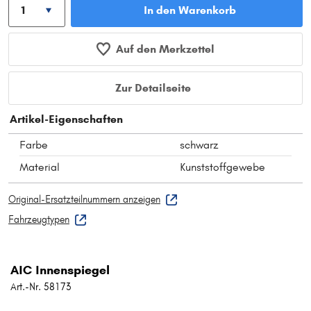
In den Warenkorb
Auf den Merkzettel
Zur Detailseite
Artikel-Eigenschaften
Farbe
schwarz
Material
Kunststoffgewebe
Original-Ersatzteilnummern anzeigen
Fahrzeugtypen
AIC Innenspiegel
Art.-Nr. 58173