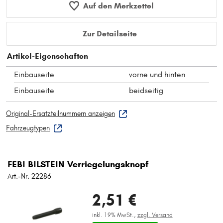
Auf den Merkzettel
Zur Detailseite
Artikel-Eigenschaften
Einbauseite
vorne und hinten
Einbauseite
beidseitig
Original-Ersatzteilnummern anzeigen
Fahrzeugtypen
FEBI BILSTEIN Verriegelungsknopf
Art.-Nr. 22286
2,51 €
inkl. 19% MwSt.,
zzgl. Versand