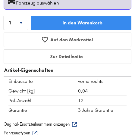
Fahrzeug auswählen
In den Warenkorb
Auf den Merkzettel
Zur Detailseite
Artikel-Eigenschaften
Einbauseite
vorne rechts
Gewicht [kg]
0,04
Pol-Anzahl
12
Garantie
3 Jahre Garantie
Original-Ersatzteilnummern anzeigen
Fahrzeugtypen