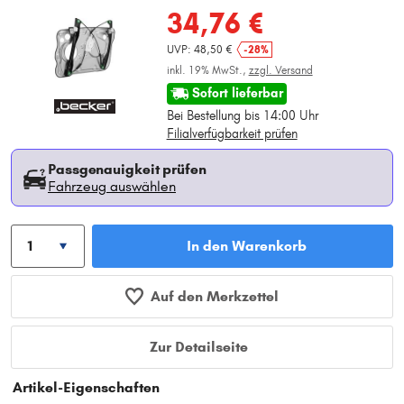
34,76 €
UVP: 48,50 €
-28%
inkl. 19% MwSt.,
zzgl. Versand
Sofort lieferbar
Bei Bestellung bis 14:00 Uhr
Filialverfügbarkeit prüfen
Passgenauigkeit prüfen
Fahrzeug auswählen
In den Warenkorb
Auf den Merkzettel
Zur Detailseite
Artikel-Eigenschaften