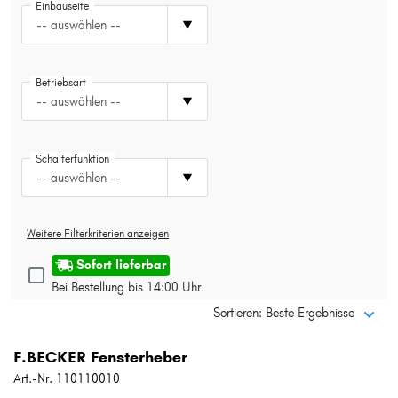
Einbauseite
Typ wählen
-- auswählen --
Betriebsart
-- auswählen --
Schalterfunktion
-- auswählen --
Weitere Filterkriterien anzeigen
Sofort lieferbar
Bei Bestellung bis 14:00 Uhr
Sortieren: Beste Ergebnisse
F.BECKER Fensterheber
Art.-Nr. 110110010