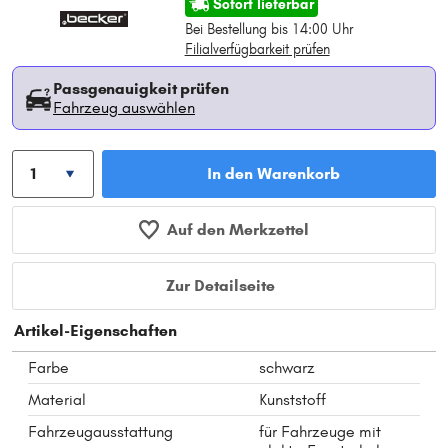
Sofort lieferbar
Bei Bestellung bis 14:00 Uhr
Filialverfügbarkeit prüfen
Passgenauigkeit prüfen
Fahrzeug auswählen
In den Warenkorb
Auf den Merkzettel
Zur Detailseite
Artikel-Eigenschaften
Farbe
schwarz
Material
Kunststoff
Fahrzeugausstattung
für Fahrzeuge mit