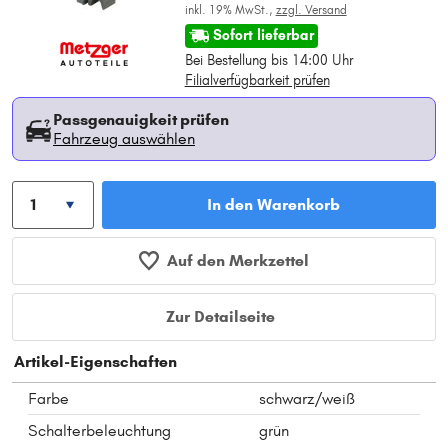
inkl. 19% MwSt.,
zzgl. Versand
Sofort lieferbar
Bei Bestellung bis 14:00 Uhr
Filialverfügbarkeit prüfen
Passgenauigkeit prüfen
Fahrzeug auswählen
In den Warenkorb
Auf den Merkzettel
Zur Detailseite
Artikel-Eigenschaften
Farbe
schwarz/weiß
Schalterbeleuchtung
grün