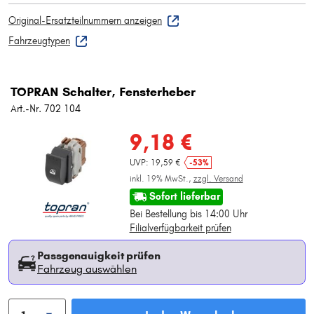
Original-Ersatzteilnummern anzeigen
Fahrzeugtypen
TOPRAN Schalter, Fensterheber
Art.-Nr. 702 104
9,18 €
UVP: 19,59 €
-53%
inkl. 19% MwSt.,
zzgl. Versand
Sofort lieferbar
Bei Bestellung bis 14:00 Uhr
Filialverfügbarkeit prüfen
Passgenauigkeit prüfen
Fahrzeug auswählen