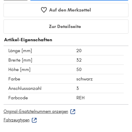
Auf den Merkzettel
Zur Detailseite
Artikel-Eigenschaften
Länge [mm]
20
Breite [mm]
32
Höhe [mm]
50
Farbe
schwarz
Anschlussanzahl
3
Farbcode
REH
Original-Ersatzteilnummern anzeigen
Fahrzeugtypen