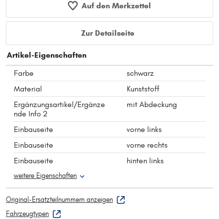
Auf den Merkzettel
Zur Detailseite
Artikel-Eigenschaften
Farbe
schwarz
Material
Kunststoff
Ergänzungsartikel/Ergänze
mit Abdeckung
nde Info 2
Einbauseite
vorne links
Einbauseite
vorne rechts
Einbauseite
hinten links
weitere Eigenschaften
Original-Ersatzteilnummern anzeigen
Fahrzeugtypen